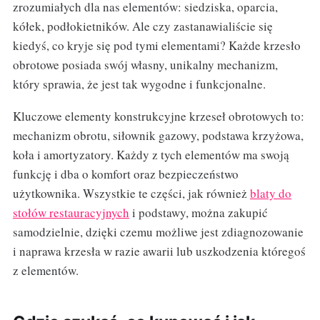
zrozumiałych dla nas elementów: siedziska, oparcia,
kółek, podłokietników. Ale czy zastanawialiście się
kiedyś, co kryje się pod tymi elementami? Każde krzesło
obrotowe posiada swój własny, unikalny mechanizm,
który sprawia, że jest tak wygodne i funkcjonalne.
Kluczowe elementy konstrukcyjne krzeseł obrotowych to:
mechanizm obrotu, siłownik gazowy, podstawa krzyżowa,
koła i amortyzatory. Każdy z tych elementów ma swoją
funkcję i dba o komfort oraz bezpieczeństwo
użytkownika. Wszystkie te części, jak również
blaty do
stołów restauracyjnych
i podstawy, można zakupić
samodzielnie, dzięki czemu możliwe jest zdiagnozowanie
i naprawa krzesła w razie awarii lub uszkodzenia któregoś
z elementów.