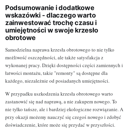
Podsumowanie i dodatkowe
wskazówki - dlaczego warto
zainwestować trochę czasu i
umiejętności w swoje krzesło
obrotowe
Samodzielna naprawa krzesła obrotowego to nie tylko
możliwość oszczędności, ale także satysfakcja z
wykonanej pracy. Dzięki dostępności części zamiennych i
łatwości montażu, takie "remonty" są dostępne dla
każdego, niezależnie od posiadanych umiejętności.
W przypadku uszkodzenia krzesła obrotowego warto
zastanowić się nad naprawą, a nie zakupem nowego. To
nie tylko tańsze, ale i bardziej ekologiczne rozwiązanie. A
przy okazji możemy nauczyć się czegoś nowego i zdobyć
doświadczenie, które może się przydać w przyszłości.