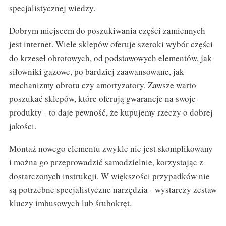
specjalistycznej wiedzy.
Dobrym miejscem do poszukiwania części zamiennych
jest internet. Wiele sklepów oferuje szeroki wybór części
do krzeseł obrotowych, od podstawowych elementów, jak
siłowniki gazowe, po bardziej zaawansowane, jak
mechanizmy obrotu czy amortyzatory. Zawsze warto
poszukać sklepów, które oferują gwarancje na swoje
produkty - to daje pewność, że kupujemy rzeczy o dobrej
jakości.
Montaż nowego elementu zwykle nie jest skomplikowany
i można go przeprowadzić samodzielnie, korzystając z
dostarczonych instrukcji. W większości przypadków nie
są potrzebne specjalistyczne narzędzia - wystarczy zestaw
kluczy imbusowych lub śrubokręt.