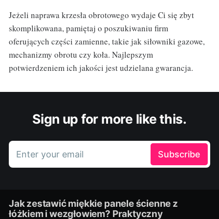
Jeżeli naprawa krzesła obrotowego wydaje Ci się zbyt
skomplikowana, pamiętaj o poszukiwaniu firm
oferujących części zamienne, takie jak siłowniki gazowe,
mechanizmy obrotu czy koła. Najlepszym
potwierdzeniem ich jakości jest udzielana gwarancja.
Sign up for more like this.
Enter your email
Subscribe
Jak zestawić miękkie panele ścienne z
łóżkiem i wezgłowiem? Praktyczny