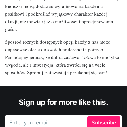
kieliszki mogą dodawać wyrafinowania każdemu
posiłkowi i podkreślać wyjątkowy charakter każdej
okazji, nie mówiąc już o możliwości impresjonowania
gości.
Spośród różnych dostępnych opcji każdy z nas może
dopasować ofertę do swoich preferencji i potrzeb.
Pamiętajmy jednak, że dobra zastawa stołowa to nie tylko
wygoda, ale i inwestycja, która zwróci się na wiele
sposobów. Spróbuj, zainwestuj i przekonaj się sam!
Sign up for more like this.
Enter your email
Subscribe