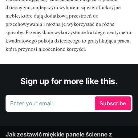
dziecięcym, najlepszym wyborem są wielofunkcyjne
meble, które dają dodatkową przestrzeń do
przechowywania i można je wykorzystać na różne
sposoby. Przemyślane wykorzystanie każdego centymetra
kwadratowego pokoju dziecięcego to gratyfikująca praca,
która przynosi nieocenione korzyści.
Sign up for more like this.
Enter your email
Subscribe
Jak zestawić miękkie panele ścienne z