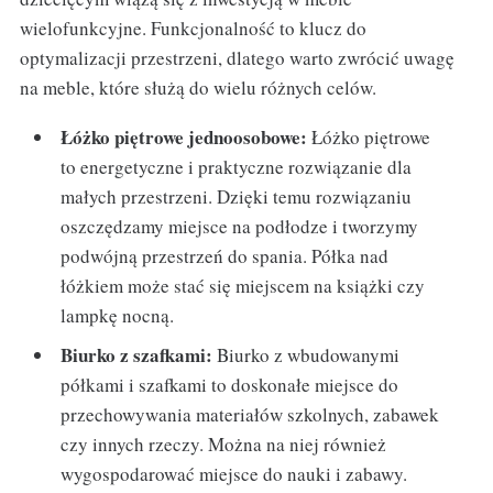
wielofunkcyjne. Funkcjonalność to klucz do
optymalizacji przestrzeni, dlatego warto zwrócić uwagę
na meble, które służą do wielu różnych celów.
Łóżko piętrowe jednoosobowe:
Łóżko piętrowe
to energetyczne i praktyczne rozwiązanie dla
małych przestrzeni. Dzięki temu rozwiązaniu
oszczędzamy miejsce na podłodze i tworzymy
podwójną przestrzeń do spania. Półka nad
łóżkiem może stać się miejscem na książki czy
lampkę nocną.
Biurko z szafkami:
Biurko z wbudowanymi
półkami i szafkami to doskonałe miejsce do
przechowywania materiałów szkolnych, zabawek
czy innych rzeczy. Można na niej również
wygospodarować miejsce do nauki i zabawy.