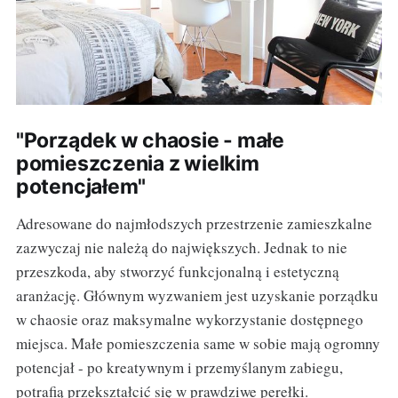
"Porządek w chaosie - małe
pomieszczenia z wielkim
potencjałem"
Adresowane do najmłodszych przestrzenie zamieszkalne
zazwyczaj nie należą do największych. Jednak to nie
przeszkoda, aby stworzyć funkcjonalną i estetyczną
aranżację. Głównym wyzwaniem jest uzyskanie porządku
w chaosie oraz maksymalne wykorzystanie dostępnego
miejsca. Małe pomieszczenia same w sobie mają ogromny
potencjał - po kreatywnym i przemyślanym zabiegu,
potrafią przekształcić się w prawdziwe perełki.