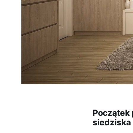
Początek 
siedziska