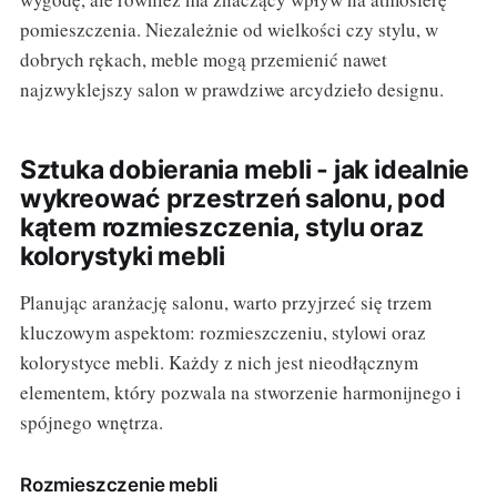
pomieszczenia. Niezależnie od wielkości czy stylu, w
dobrych rękach, meble mogą przemienić nawet
najzwyklejszy salon w prawdziwe arcydzieło designu.
Sztuka dobierania mebli - jak idealnie
wykreować przestrzeń salonu, pod
kątem rozmieszczenia, stylu oraz
kolorystyki mebli
Planując aranżację salonu, warto przyjrzeć się trzem
kluczowym aspektom: rozmieszczeniu, stylowi oraz
kolorystyce mebli. Każdy z nich jest nieodłącznym
elementem, który pozwala na stworzenie harmonijnego i
spójnego wnętrza.
Rozmieszczenie mebli