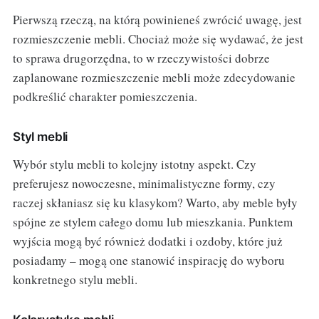
Pierwszą rzeczą, na którą powinieneś zwrócić uwagę, jest
rozmieszczenie mebli. Chociaż może się wydawać, że jest
to sprawa drugorzędna, to w rzeczywistości dobrze
zaplanowane rozmieszczenie mebli może zdecydowanie
podkreślić charakter pomieszczenia.
Styl mebli
Wybór stylu mebli to kolejny istotny aspekt. Czy
preferujesz nowoczesne, minimalistyczne formy, czy
raczej skłaniasz się ku klasykom? Warto, aby meble były
spójne ze stylem całego domu lub mieszkania. Punktem
wyjścia mogą być również dodatki i ozdoby, które już
posiadamy – mogą one stanowić inspirację do wyboru
konkretnego stylu mebli.