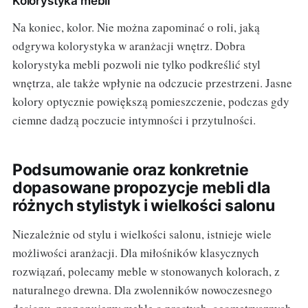
Kolorystyka mebli
Na koniec, kolor. Nie można zapominać o roli, jaką
odgrywa kolorystyka w aranżacji wnętrz. Dobra
kolorystyka mebli pozwoli nie tylko podkreślić styl
wnętrza, ale także wpłynie na odczucie przestrzeni. Jasne
kolory optycznie powiększą pomieszczenie, podczas gdy
ciemne dadzą poczucie intymności i przytulności.
Podsumowanie oraz konkretnie
dopasowane propozycje mebli dla
różnych stylistyk i wielkości salonu
Niezależnie od stylu i wielkości salonu, istnieje wiele
możliwości aranżacji. Dla miłośników klasycznych
rozwiązań, polecamy meble w stonowanych kolorach, z
naturalnego drewna. Dla zwolenników nowoczesnego