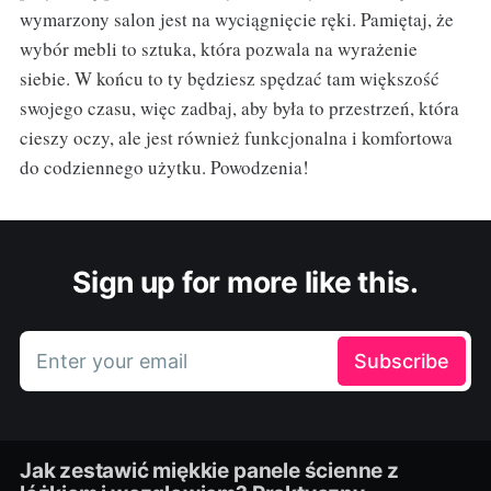
wymarzony salon jest na wyciągnięcie ręki. Pamiętaj, że
wybór mebli to sztuka, która pozwala na wyrażenie
siebie. W końcu to ty będziesz spędzać tam większość
swojego czasu, więc zadbaj, aby była to przestrzeń, która
cieszy oczy, ale jest również funkcjonalna i komfortowa
do codziennego użytku. Powodzenia!
Sign up for more like this.
Enter your email
Subscribe
Jak zestawić miękkie panele ścienne z