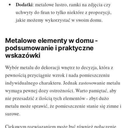
Dodatki
: metalowe lustro, ramki na zdjęcia czy
uchwyty do firan to tylko niektóre z propozycji,
jakie możemy wykorzystać w swoim domu.
Metalowe elementy w domu -
podsumowanie i praktyczne
wskazówki
Wybór metalu do dekoracji wnętrz to decyzja, która z
pewnością przyciągnie wzrok i nada pomieszczeniu
indywidualnego charakteru. Jednak zastosowanie metalu
wymaga pewnej dozy ostrożności. Warto pamiętać, aby
nie przesadzić z ilością tych elementów - zbyt dużo
metalu może sprawić, że pomieszczenie stanie się zimne i
surowe.
Ciekawym rozwiązaniem może być również połączenie