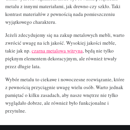
metalu z innymi materiałami, jak drewno czy szkło. Taki
kontrast materiałów z pewnością nada pomieszczeniu
wyjątkowego charakteru.
Jeżeli zdecydujemy się na zakup metalowych mebli, warto
zwrócić uwagę na ich jakość. Wysokiej jakości meble,
takie jak np.
czarna metalowa witryna
, będą nie tylko
pięknym elementem dekoracyjnym, ale również trwały
przez długie lata.
Wybór metalu to ciekawe i nowoczesne rozwiązanie, które
z pewnością przyciągnie uwagę wielu osób. Warto jednak
pamiętać o kilku zasadach, aby nasze wnętrze nie tylko
wyglądało dobrze, ale również było funkcjonalne i
przytulne.