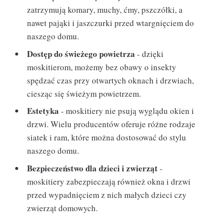
zatrzymują komary, muchy, ćmy, pszczółki, a
nawet pająki i jaszczurki przed wtargnięciem do
naszego domu.
Dostęp do świeżego powietrza
- dzięki
moskitierom, możemy bez obawy o insekty
spędzać czas przy otwartych oknach i drzwiach,
ciesząc się świeżym powietrzem.
Estetyka
- moskitiery nie psują wyglądu okien i
drzwi. Wielu producentów oferuje różne rodzaje
siatek i ram, które można dostosować do stylu
naszego domu.
Bezpieczeństwo dla dzieci i zwierząt
-
moskitiery zabezpieczają również okna i drzwi
przed wypadnięciem z nich małych dzieci czy
zwierząt domowych.