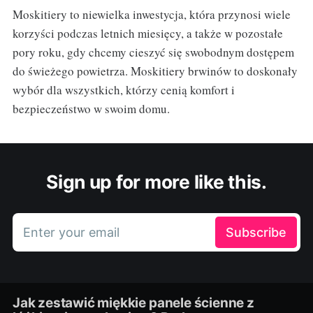
Moskitiery to niewielka inwestycja, która przynosi wiele
korzyści podczas letnich miesięcy, a także w pozostałe
pory roku, gdy chcemy cieszyć się swobodnym dostępem
do świeżego powietrza. Moskitiery brwinów to doskonały
wybór dla wszystkich, którzy cenią komfort i
bezpieczeństwo w swoim domu.
Sign up for more like this.
Enter your email
Subscribe
Jak zestawić miękkie panele ścienne z