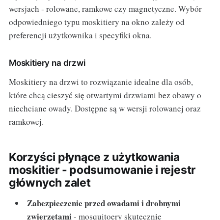
wersjach - rolowane, ramkowe czy magnetyczne. Wybór
odpowiedniego typu moskitiery na okno zależy od
preferencji użytkownika i specyfiki okna.
Moskitiery na drzwi
Moskitiery na drzwi to rozwiązanie idealne dla osób,
które chcą cieszyć się otwartymi drzwiami bez obawy o
niechciane owady. Dostępne są w wersji rolowanej oraz
ramkowej.
Korzyści płynące z użytkowania
moskitier - podsumowanie i rejestr
głównych zalet
Zabezpieczenie przed owadami i drobnymi
zwierzętami
- mosquitoery skutecznie