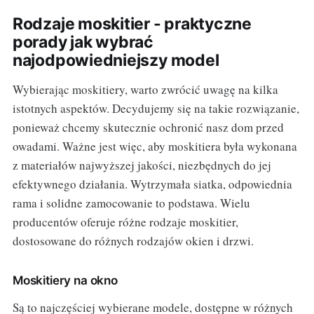
Rodzaje moskitier - praktyczne
porady jak wybrać
najodpowiedniejszy model
Wybierając moskitiery, warto zwrócić uwagę na kilka
istotnych aspektów. Decydujemy się na takie rozwiązanie,
ponieważ chcemy skutecznie ochronić nasz dom przed
owadami. Ważne jest więc, aby moskitiera była wykonana
z materiałów najwyższej jakości, niezbędnych do jej
efektywnego działania. Wytrzymała siatka, odpowiednia
rama i solidne zamocowanie to podstawa. Wielu
producentów oferuje różne rodzaje moskitier,
dostosowane do różnych rodzajów okien i drzwi.
Moskitiery na okno
Są to najczęściej wybierane modele, dostępne w różnych