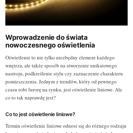
Wprowadzenie do świata
nowoczesnego oświetlenia
Oświetlenie to nie tylko niezbędny element każdego
wnętrza, ale także sposób na stworzenie unikatowego
nastroju, podkreślenie stylu czy zaznaczenie charakteru
pomieszczenia. Jednym z trendów, który od pewnego
czasu robi furorę na rynku, jest oświetlenie liniowe. Ale
co to tak naprawdę jest?
Co to jest oświetlenie liniowe?
Termin oświetlenie liniowe odnosi się do różnego rodzaju