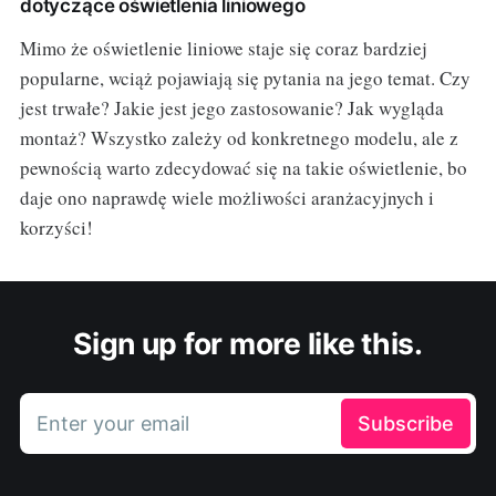
dotyczące oświetlenia liniowego
Mimo że oświetlenie liniowe staje się coraz bardziej
popularne, wciąż pojawiają się pytania na jego temat. Czy
jest trwałe? Jakie jest jego zastosowanie? Jak wygląda
montaż? Wszystko zależy od konkretnego modelu, ale z
pewnością warto zdecydować się na takie oświetlenie, bo
daje ono naprawdę wiele możliwości aranżacyjnych i
korzyści!
Sign up for more like this.
Enter your email
Subscribe