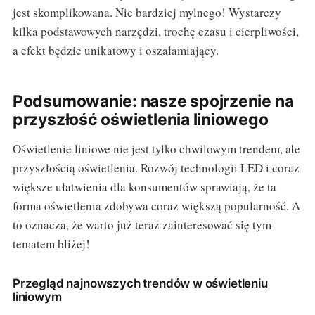
jest skomplikowana. Nic bardziej mylnego! Wystarczy
kilka podstawowych narzędzi, trochę czasu i cierpliwości,
a efekt będzie unikatowy i oszałamiający.
Podsumowanie: nasze spojrzenie na
przyszłość oświetlenia liniowego
Oświetlenie liniowe nie jest tylko chwilowym trendem, ale
przyszłością oświetlenia. Rozwój technologii LED i coraz
większe ułatwienia dla konsumentów sprawiają, że ta
forma oświetlenia zdobywa coraz większą popularność. A
to oznacza, że warto już teraz zainteresować się tym
tematem bliżej!
Przegląd najnowszych trendów w oświetleniu
liniowym