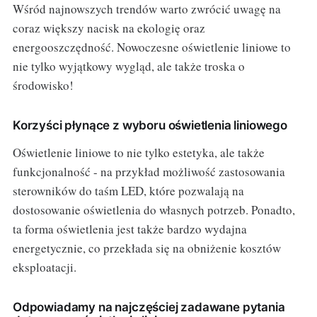
Wśród najnowszych trendów warto zwrócić uwagę na
coraz większy nacisk na ekologię oraz
energooszczędność. Nowoczesne oświetlenie liniowe to
nie tylko wyjątkowy wygląd, ale także troska o
środowisko!
Korzyści płynące z wyboru oświetlenia liniowego
Oświetlenie liniowe to nie tylko estetyka, ale także
funkcjonalność - na przykład możliwość zastosowania
sterowników do taśm LED, które pozwalają na
dostosowanie oświetlenia do własnych potrzeb. Ponadto,
ta forma oświetlenia jest także bardzo wydajna
energetycznie, co przekłada się na obniżenie kosztów
eksploatacji.
Odpowiadamy na najczęściej zadawane pytania