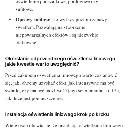
oświetlenie podszafkowe, podłogowe czy
sufitowe.
Oprawy sufitowe
- to wyższy poziom zabawy
światłem. Pozwalają na stworzenie
niepowtarzalnych efektów i są niezwykle
efektowne.
Określanie odpowiedniego oświetlenia liniowego:
jakie kwestie warto uwzględnić?
Przed zakupem oświetlenia liniowego warto zastanowić
się, jaki chcemy uzyskać efekt, jak intensywne ma być
światło, czy ma być możliwość jego ściemniania, a także,
jak duże jest pomieszczenie.
Instalacja oświetlenia liniowego krok po kroku
Wiele osób obawia się, że instalacja oświetlenia liniowego