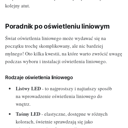
kolejny atut.
Poradnik po oświetleniu liniowym
Świat oświetlenia liniowego może wydawać się na
początku trochę skomplikowany, ale nic bardziej
mylnego! Oto kilka kwestii, na które warto zwrócić uwagę
podczas wyboru i instalacji oświetlenia liniowego.
Rodzaje oświetlenia liniowego
Listwy LED
- to najprostszy i najtańszy sposób
na wprowadzenie oświetlenia liniowego do
wnętrz.
Taśmy LED
- elastyczne, dostępne w różnych
kolorach, świetnie sprawdzają się jako