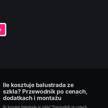
e
Ile kosztuje balustrada ze
szkła? Przewodnik po cenach,
dodatkach i montażu
Ile kosztuje balustrada ze szkła? Przewodnik po cenach,