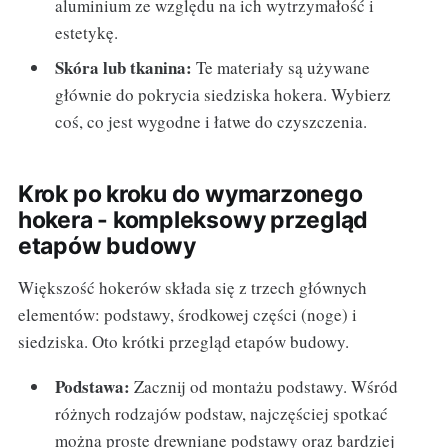
aluminium ze względu na ich wytrzymałość i
estetykę.
Skóra lub tkanina:
Te materiały są używane
głównie do pokrycia siedziska hokera. Wybierz
coś, co jest wygodne i łatwe do czyszczenia.
Krok po kroku do wymarzonego
hokera - kompleksowy przegląd
etapów budowy
Większość hokerów składa się z trzech głównych
elementów: podstawy, środkowej części (noge) i
siedziska. Oto krótki przegląd etapów budowy.
Podstawa:
Zacznij od montażu podstawy. Wśród
różnych rodzajów podstaw, najczęściej spotkać
można proste drewniane podstawy oraz bardziej