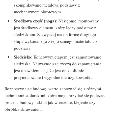
skomplikowane metalowe podstawy z
mechanizmem obrotowym.
Środkowa część (noga):
Następnie, montowany
jest środkowy element, który łączy podstawę z
siedziskiem. Zazwyczaj ma on formę długiego
słupa wykonanego z tego samego materiału co
podstawa.
Siedzisko:
Końcowym etapem jest zamontowanie
siedziska. Najważniejszą rzeczą do zapamiętania
jest upewnienie się, że jest ono solidnie
przymocowane i wygodne dla użytkowanika.
Rozpoczynając budowę, warto zapoznać się z różnymi
technikami stolarskimi, które mogą przydać się podczas
procesu budowy, takimi jak wiercenie, klejenie czy
obróbka skrawaniem.