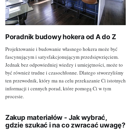
Poradnik budowy hokera od A do Z
Projektowanie i budowanie własnego hokera może być
fascynującym i satysfakcjonującym przedsięwzięciem.
Jednak bez odpowiedniej wiedzy i umiejętności, może to
być również trudne i czasochłonne. Dlatego stworzyliśmy
ten przewodnik, który ma na celu przekazanie Ci istotnych
informacji i cennych porad, które pomogą Ci w tym
procesie.
Zakup materiałów - Jak wybrać,
gdzie szukać i na co zwracać uwagę?