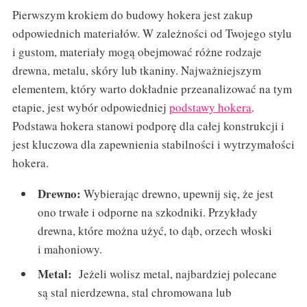
Pierwszym krokiem do budowy hokera jest zakup
odpowiednich materiałów. W zależności od Twojego stylu
i gustom, materiały mogą obejmować różne rodzaje
drewna, metalu, skóry lub tkaniny. Najważniejszym
elementem, który warto dokładnie przeanalizować na tym
etapie, jest wybór odpowiedniej
podstawy hokera
.
Podstawa hokera stanowi podporę dla całej konstrukcji i
jest kluczowa dla zapewnienia stabilności i wytrzymałości
hokera.
Drewno:
Wybierając drewno, upewnij się, że jest
ono trwałe i odporne na szkodniki. Przykłady
drewna, które można użyć, to dąb, orzech włoski
i mahoniowy.
Metal:
Jeżeli wolisz metal, najbardziej polecane
są stal nierdzewna, stal chromowana lub