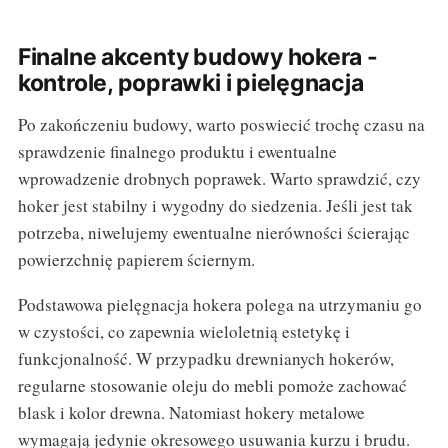
Finalne akcenty budowy hokera -
kontrole, poprawki i pielęgnacja
Po zakończeniu budowy, warto poswiecić trochę czasu na
sprawdzenie finalnego produktu i ewentualne
wprowadzenie drobnych poprawek. Warto sprawdzić, czy
hoker jest stabilny i wygodny do siedzenia. Jeśli jest tak
potrzeba, niwelujemy ewentualne nierówności ścierając
powierzchnię papierem ściernym.
Podstawowa pielęgnacja hokera polega na utrzymaniu go
w czystości, co zapewnia wieloletnią estetykę i
funkcjonalność. W przypadku drewnianych hokerów,
regularne stosowanie oleju do mebli pomoże zachować
blask i kolor drewna. Natomiast hokery metalowe
wymagają jedynie okresowego usuwania kurzu i brudu.