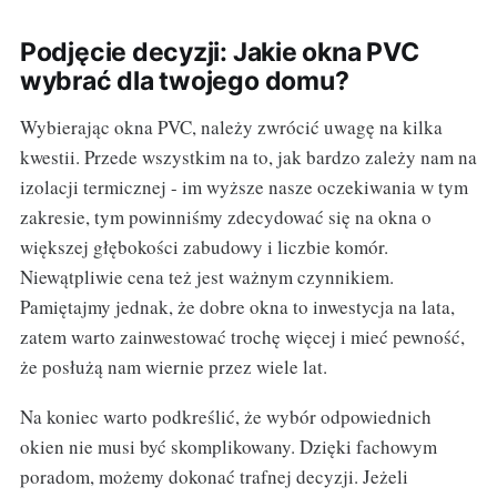
Podjęcie decyzji: Jakie okna PVC
wybrać dla twojego domu?
Wybierając okna PVC, należy zwrócić uwagę na kilka
kwestii. Przede wszystkim na to, jak bardzo zależy nam na
izolacji termicznej - im wyższe nasze oczekiwania w tym
zakresie, tym powinniśmy zdecydować się na okna o
większej głębokości zabudowy i liczbie komór.
Niewątpliwie cena też jest ważnym czynnikiem.
Pamiętajmy jednak, że dobre okna to inwestycja na lata,
zatem warto zainwestować trochę więcej i mieć pewność,
że posłużą nam wiernie przez wiele lat.
Na koniec warto podkreślić, że wybór odpowiednich
okien nie musi być skomplikowany. Dzięki fachowym
poradom, możemy dokonać trafnej decyzji. Jeżeli