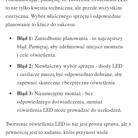
to nie tylko kwestia techniczna, ale przede wszystkim
estetyczna. Wybór właściwego sprzętu i odpowiednie
planowanie to klucz do sukcesu.
Błąd 1:
Zaniedbanie planowania - to najczęstszy
błąd. Pamiętaj, aby zdefiniować miejsce montażu
i cele oświetlenia.
Błąd 2:
Niewłaściwy wybór sprzętu - diody LED
i zasilacze muszą być odpowiednio dobrane, aby
zapewnić skuteczne i bezpieczne oświetlenie.
Błąd 3:
Nieumiejętny montaż - bez
odpowiedniego doświadczenia, montaż
oświetlenia LED może prowadzić do uszkodzeń.
Tworzenie oświetlenia LED to nie jest prosta sprawa, ale z
pewnością jest to zadanie, które przynosi wiele