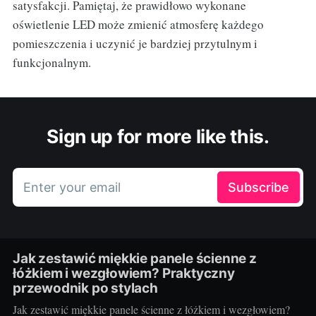
satysfakcji. Pamiętaj, że prawidłowo wykonane
oświetlenie LED może zmienić atmosferę każdego
pomieszczenia i uczynić je bardziej przytulnym i
funkcjonalnym.
Sign up for more like this.
Enter your email
Subscribe
Jak zestawić miękkie panele ścienne z
łóżkiem i wezgłowiem? Praktyczny
przewodnik po stylach
Jak zestawić miękkie panele ścienne z łóżkiem i wezgłowiem?