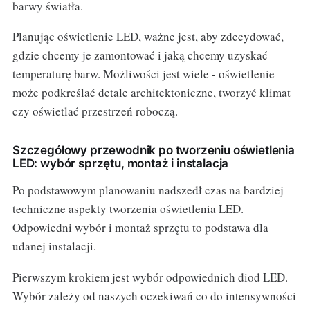
barwy światła.
Planując oświetlenie LED, ważne jest, aby zdecydować,
gdzie chcemy je zamontować i jaką chcemy uzyskać
temperaturę barw. Możliwości jest wiele - oświetlenie
może podkreślać detale architektoniczne, tworzyć klimat
czy oświetlać przestrzeń roboczą.
Szczegółowy przewodnik po tworzeniu oświetlenia
LED: wybór sprzętu, montaż i instalacja
Po podstawowym planowaniu nadszedł czas na bardziej
techniczne aspekty tworzenia oświetlenia LED.
Odpowiedni wybór i montaż sprzętu to podstawa dla
udanej instalacji.
Pierwszym krokiem jest wybór odpowiednich diod LED.
Wybór zależy od naszych oczekiwań co do intensywności