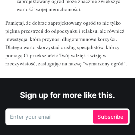
zaprojektowany ogród może znacznie zwiększyć
wartość twojej nieruchomości.
Pamiętaj, że dobrze zaprojektowany ogród to nie tylko
piękna przestrzeń do odpoczynku i relaksu, ale również
inwestycja, która przynosi długoterminowe korzyści.
Dlatego warto skorzystać z usług specjalistów, którzy
pomogą Ci przekształcić Twój wdzięk i wizję w
rzeczywistość, zasługując na nazwę "wymarzony ogród".
Sign up for more like this.
Enter your email
Subscribe