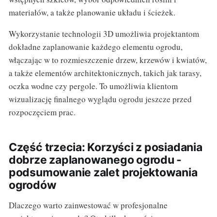
materiałów, a także planowanie układu i ścieżek.
Wykorzystanie technologii 3D umożliwia projektantom
dokładne zaplanowanie każdego elementu ogrodu,
włączając w to rozmieszczenie drzew, krzewów i kwiatów,
a także elementów architektonicznych, takich jak tarasy,
oczka wodne czy pergole. To umożliwia klientom
wizualizację finalnego wyglądu ogrodu jeszcze przed
rozpoczęciem prac.
Część trzecia: Korzyści z posiadania
dobrze zaplanowanego ogrodu -
podsumowanie zalet projektowania
ogrodów
Dlaczego warto zainwestować w profesjonalne