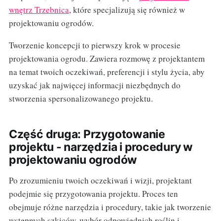
wnętrz Trzebnica
, które specjalizują się również w
projektowaniu ogrodów.
Tworzenie koncepcji to pierwszy krok w procesie
projektowania ogrodu. Zawiera rozmowę z projektantem
na temat twoich oczekiwań, preferencji i stylu życia, aby
uzyskać jak najwięcej informacji niezbędnych do
stworzenia spersonalizowanego projektu.
Część druga: Przygotowanie
projektu - narzędzia i procedury w
projektowaniu ogrodów
Po zrozumieniu twoich oczekiwań i wizji, projektant
podejmie się przygotowania projektu. Proces ten
obejmuje różne narzędzia i procedury, takie jak tworzenie
wstępnych szkiców, wybór odpowiednich roślin i