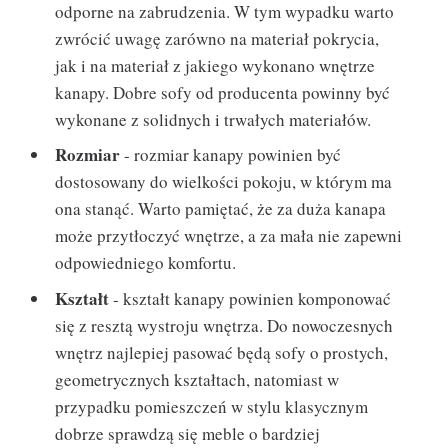
odporne na zabrudzenia. W tym wypadku warto
zwrócić uwagę zarówno na materiał pokrycia,
jak i na materiał z jakiego wykonano wnętrze
kanapy. Dobre sofy od producenta powinny być
wykonane z solidnych i trwałych materiałów.
Rozmiar
- rozmiar kanapy powinien być
dostosowany do wielkości pokoju, w którym ma
ona stanąć. Warto pamiętać, że za duża kanapa
może przytłoczyć wnętrze, a za mała nie zapewni
odpowiedniego komfortu.
Kształt
- kształt kanapy powinien komponować
się z resztą wystroju wnętrza. Do nowoczesnych
wnętrz najlepiej pasować będą sofy o prostych,
geometrycznych kształtach, natomiast w
przypadku pomieszczeń w stylu klasycznym
dobrze sprawdzą się meble o bardziej