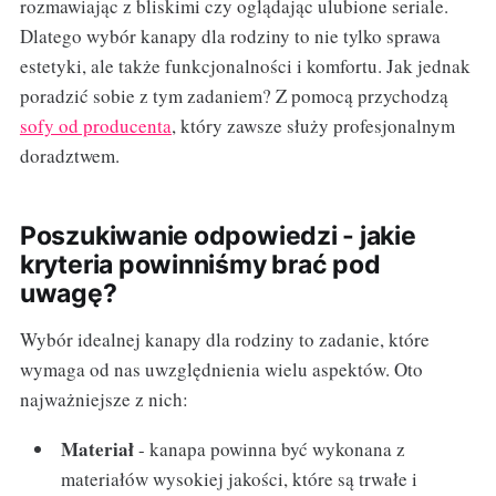
rozmawiając z bliskimi czy oglądając ulubione seriale.
Dlatego wybór kanapy dla rodziny to nie tylko sprawa
estetyki, ale także funkcjonalności i komfortu. Jak jednak
poradzić sobie z tym zadaniem? Z pomocą przychodzą
sofy od producenta
, który zawsze służy profesjonalnym
doradztwem.
Poszukiwanie odpowiedzi - jakie
kryteria powinniśmy brać pod
uwagę?
Wybór idealnej kanapy dla rodziny to zadanie, które
wymaga od nas uwzględnienia wielu aspektów. Oto
najważniejsze z nich:
Materiał
- kanapa powinna być wykonana z
materiałów wysokiej jakości, które są trwałe i