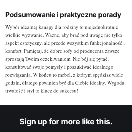
Podsumowanie i praktyczne porady
Wybór idealnej kanapy dla rodziny to niejednokrotnie
wielkie wyzwanie. Ważne, aby brać pod uwagę nie tylko
aspekt estetyczny, ale przede wszystkim funkcjonalność i
komfort. Pamiętaj, że dobre sofy od producenta zawsze
sprostają Twoim oczekiwaniom. Nie bój się pytać,
konsultować swoje pomysły i poszukiwać idealnego
rozwiązania. W końcu to mebel, z którym spędzisz wiele
godzin, dlatego powinien być dla Ciebie idealny. Wygoda,
trwałość i styl to klucz do sukcesu!
Sign up for more like this.