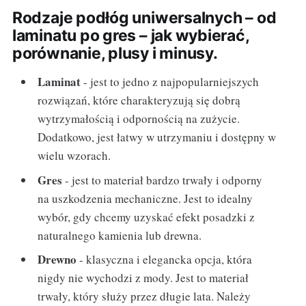
Rodzaje podłóg uniwersalnych – od
laminatu po gres – jak wybierać,
porównanie, plusy i minusy.
Laminat
- jest to jedno z najpopularniejszych
rozwiązań, które charakteryzują się dobrą
wytrzymałością i odpornością na zużycie.
Dodatkowo, jest łatwy w utrzymaniu i dostępny w
wielu wzorach.
Gres
- jest to materiał bardzo trwały i odporny
na uszkodzenia mechaniczne. Jest to idealny
wybór, gdy chcemy uzyskać efekt posadzki z
naturalnego kamienia lub drewna.
Drewno
- klasyczna i elegancka opcja, która
nigdy nie wychodzi z mody. Jest to materiał
trwały, który służy przez długie lata. Należy