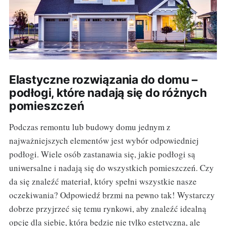
Elastyczne rozwiązania do domu –
podłogi, które nadają się do różnych
pomieszczeń
Podczas remontu lub budowy domu jednym z
najważniejszych elementów jest wybór odpowiedniej
podłogi. Wiele osób zastanawia się, jakie podłogi są
uniwersalne i nadają się do wszystkich pomieszczeń. Czy
da się znaleźć materiał, który spełni wszystkie nasze
oczekiwania? Odpowiedź brzmi na pewno tak! Wystarczy
dobrze przyjrzeć się temu rynkowi, aby znaleźć idealną
opcję dla siebie, która będzie nie tylko estetyczna, ale