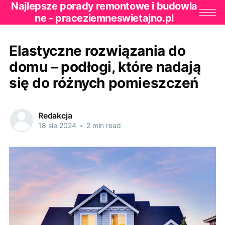
Najlepsze porady remontowe i budowla
ne - praceziemneswietajno.pl
Elastyczne rozwiązania do
domu – podłogi, które nadają
się do różnych pomieszczeń
Redakcja
18 sie 2024
•
2 min read