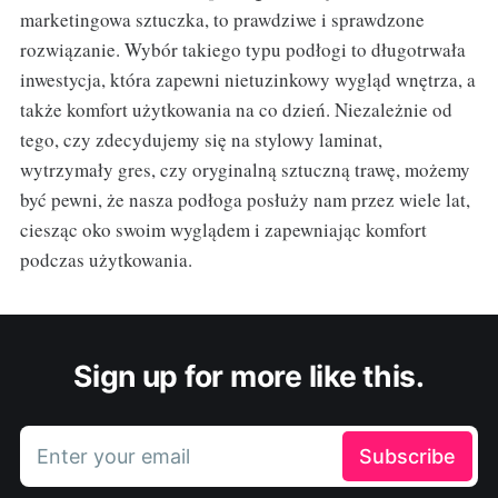
marketingowa sztuczka, to prawdziwe i sprawdzone
rozwiązanie. Wybór takiego typu podłogi to długotrwała
inwestycja, która zapewni nietuzinkowy wygląd wnętrza, a
także komfort użytkowania na co dzień. Niezależnie od
tego, czy zdecydujemy się na stylowy laminat,
wytrzymały gres, czy oryginalną sztuczną trawę, możemy
być pewni, że nasza podłoga posłuży nam przez wiele lat,
ciesząc oko swoim wyglądem i zapewniając komfort
podczas użytkowania.
Sign up for more like this.
Enter your email
Subscribe