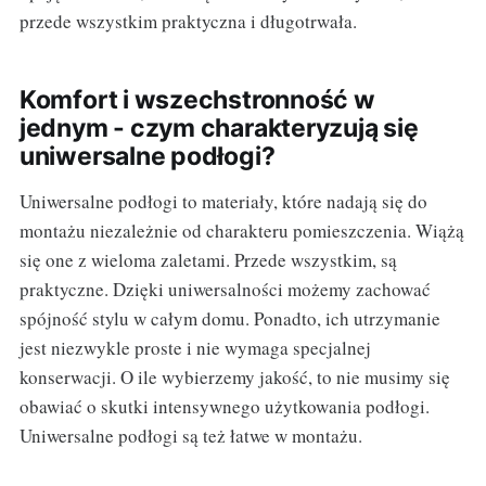
przede wszystkim praktyczna i długotrwała.
Komfort i wszechstronność w
jednym - czym charakteryzują się
uniwersalne podłogi?
Uniwersalne podłogi to materiały, które nadają się do
montażu niezależnie od charakteru pomieszczenia. Wiążą
się one z wieloma zaletami. Przede wszystkim, są
praktyczne. Dzięki uniwersalności możemy zachować
spójność stylu w całym domu. Ponadto, ich utrzymanie
jest niezwykle proste i nie wymaga specjalnej
konserwacji. O ile wybierzemy jakość, to nie musimy się
obawiać o skutki intensywnego użytkowania podłogi.
Uniwersalne podłogi są też łatwe w montażu.