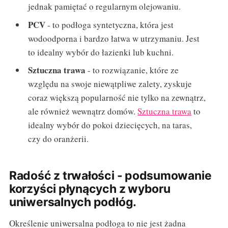
jednak pamiętać o regularnym olejowaniu.
PCV
- to podłoga syntetyczna, która jest
wodoodporna i bardzo łatwa w utrzymaniu. Jest
to idealny wybór do łazienki lub kuchni.
Sztuczna trawa
- to rozwiązanie, które ze
względu na swoje niewątpliwe zalety, zyskuje
coraz większą popularność nie tylko na zewnątrz,
ale również wewnątrz domów.
Sztuczna trawa
to
idealny wybór do pokoi dziecięcych, na taras,
czy do oranżerii.
Radość z trwałości - podsumowanie
korzyści płynących z wyboru
uniwersalnych podłóg.
Określenie uniwersalna podłoga to nie jest żadna