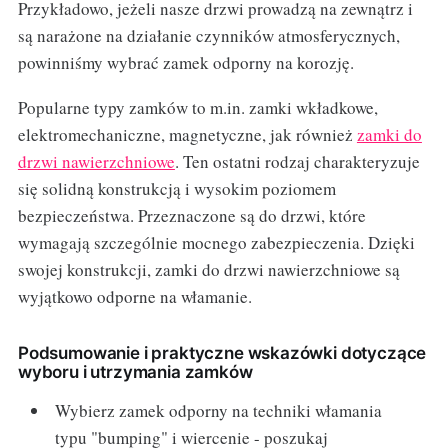
Przykładowo, jeżeli nasze drzwi prowadzą na zewnątrz i
są narażone na działanie czynników atmosferycznych,
powinniśmy wybrać zamek odporny na korozję.
Popularne typy zamków to m.in. zamki wkładkowe,
elektromechaniczne, magnetyczne, jak również
zamki do
drzwi nawierzchniowe
. Ten ostatni rodzaj charakteryzuje
się solidną konstrukcją i wysokim poziomem
bezpieczeństwa. Przeznaczone są do drzwi, które
wymagają szczególnie mocnego zabezpieczenia. Dzięki
swojej konstrukcji, zamki do drzwi nawierzchniowe są
wyjątkowo odporne na włamanie.
Podsumowanie i praktyczne wskazówki dotyczące
wyboru i utrzymania zamków
Wybierz zamek odporny na techniki włamania
typu "bumping" i wiercenie - poszukaj