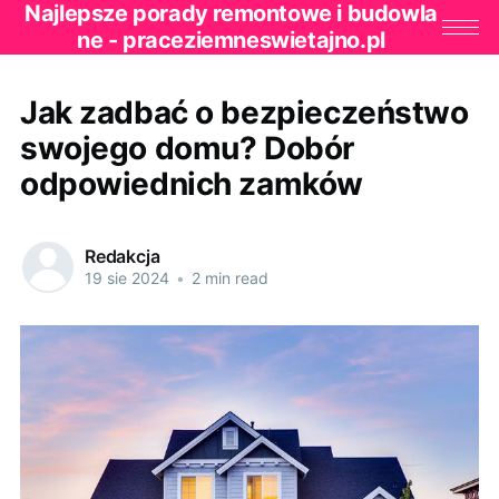
Najlepsze porady remontowe i budowla
ne - praceziemneswietajno.pl
Jak zadbać o bezpieczeństwo
swojego domu? Dobór
odpowiednich zamków
Redakcja
19 sie 2024
•
2 min read