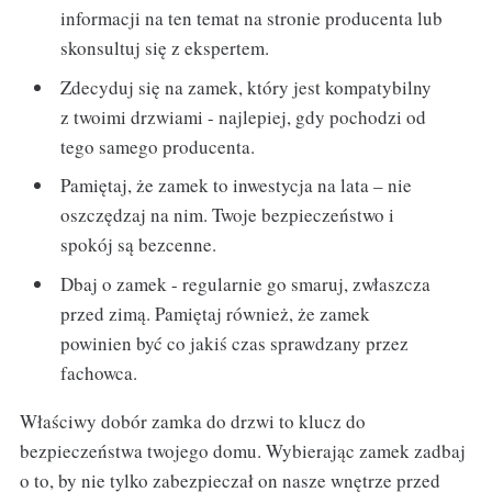
informacji na ten temat na stronie producenta lub
skonsultuj się z ekspertem.
Zdecyduj się na zamek, który jest kompatybilny
z twoimi drzwiami - najlepiej, gdy pochodzi od
tego samego producenta.
Pamiętaj, że zamek to inwestycja na lata – nie
oszczędzaj na nim. Twoje bezpieczeństwo i
spokój są bezcenne.
Dbaj o zamek - regularnie go smaruj, zwłaszcza
przed zimą. Pamiętaj również, że zamek
powinien być co jakiś czas sprawdzany przez
fachowca.
Właściwy dobór zamka do drzwi to klucz do
bezpieczeństwa twojego domu. Wybierając zamek zadbaj
o to, by nie tylko zabezpieczał on nasze wnętrze przed