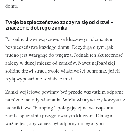
domu.
Twoje bezpieczeństwo zaczyna się od drzwi –
znaczenie dobrego zamka
Porządne drzwi wejściowe są kluczowym elementem
bezpieczeństwa każdego domu. Decydują o tym, jak
trudno jest wtargnąć do wnętrza. Jednak ich skuteczność
zależy w dużej mierze od zamków. Nawet najbardziej
solidne drzwi stracą swoje właściwości ochronne, jeżeli
będą wyposażone w słabe zamki.
Zamki wejściowe powinny być przede wszystkim odporne
na różne metody włamania. Wielu włamywaczy korzysta z
techniki tzw. "bumping", polegającej na wstrząsaniu
zamka specjalnie przygotowanym kluczem. Dlatego
ważne jest, aby zamek był odporny na tego typu