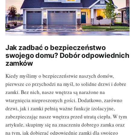
Jak zadbać o bezpieczeństwo
swojego domu? Dobór odpowiednich
zamków
Kiedy myślimy o bezpieczeństwie naszych domów,
pierwsze co przychodzi na myśl, to solidne drzwi i dobre
zamki. Bez nich, nasze wnętrza są narażone na
wtargnięcia nieproszonych gości. Dodatkowo, zarówno
drzwi, jak i zamki pełnią ważne funkcje izolacyjne,
zabezpieczając nasze wnętrza przed utratą ciepła. W tym
artykule, skupimy się na znaczeniu dobrego zamka oraz
na tym, jak dobierać odpowiednie zamki dla swojego