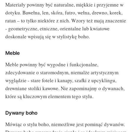
Materiały powinny być naturalne, miękkie i przyjemne w
dotyku. Bawełna, len, skóra, futro, wełna, drewno, korek,
ratan – to tylko niektóre z nich. Wzory też mają znaczenie
- geometryczne, etniczne, orientalne lub kwiatowe
doskonale wpisują się w stylistykę boho.
Meble
Meble powinny być wygodne i funkcjonalne,
zdecydowanie o staromodnym, niemalże artystycznym
wyglądzie - stare fotele i kanapy, szafki z upcyklingu,
drewniane stoliki kawowe. Nie zapominajmy o dywanach,
które są kluczowym elementem tego stylu.
Dywany boho
Mówiąc o stylu boho, niemożliwe jest pominąć dywanów.