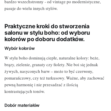
bardzo wszechstronny - od vintage po modernistyczne,
pasuje do wielu innych stylów.
Praktyczne kroki do stworzenia
salonu w stylu boho: od wyboru
kolorów po doboru dodatków.
Wybór kolorów
W stylu boho dominują ciepłe, naturalne kolory: beże,
brązy, zielenie, granaty czy fiolety. Nie boi się jednak
żywych, nasyconych barw – może to być czerwony,
pomarańczowy, czy też turkusowy. Ważne, aby zachować
pewną harmonię i nie przesadzać z ilością
kontrastujących tonów.
Dobór materiałów