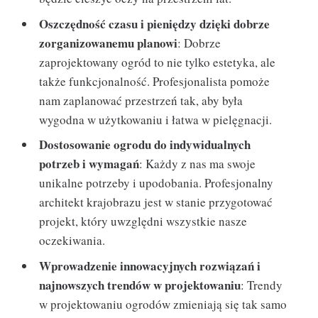
Oszczędność czasu i pieniędzy dzięki dobrze
zorganizowanemu planowi
: Dobrze
zaprojektowany ogród to nie tylko estetyka, ale
także funkcjonalność. Profesjonalista pomoże
nam zaplanować przestrzeń tak, aby była
wygodna w użytkowaniu i łatwa w pielęgnacji.
Dostosowanie ogrodu do indywidualnych
potrzeb i wymagań
: Każdy z nas ma swoje
unikalne potrzeby i upodobania. Profesjonalny
architekt krajobrazu jest w stanie przygotować
projekt, który uwzględni wszystkie nasze
oczekiwania.
Wprowadzenie innowacyjnych rozwiązań i
najnowszych trendów w projektowaniu
: Trendy
w projektowaniu ogrodów zmieniają się tak samo