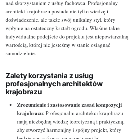
nad skorzystaniem z usług fachowca. Profesjonalny
architekt krajobrazu posiada nie tylko wiedzę i
doświadczenie, ale także swój unikalny styl, który
wpłynie na ostateczny kształt ogrodu. Właśnie takie
indywidualne podejście do projektu jest niepowtarzalną
wartością, której nie jesteśmy w stanie osiągnąć
samodzielnie.
Zalety korzystania z usług
profesjonalnych architektów
krajobrazu
Zrozumienie i zastosowanie zasad kompozycji
krajobrazu
: Profesjonalni architekci krajobrazu
mają niezbędną wiedzę teoretyczną i praktyczną,
aby stworzyć harmonijny i spójny projekt, który
będzie cieszyć oczy na przestrzeni lat.