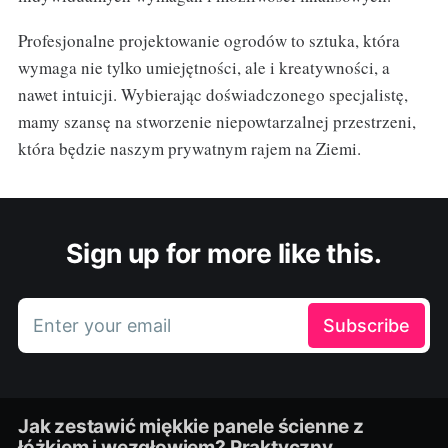
Profesjonalne projektowanie ogrodów to sztuka, która
wymaga nie tylko umiejętności, ale i kreatywności, a
nawet intuicji. Wybierając doświadczonego specjalistę,
mamy szansę na stworzenie niepowtarzalnej przestrzeni,
która będzie naszym prywatnym rajem na Ziemi.
Sign up for more like this.
Enter your email
Subscribe
Jak zestawić miękkie panele ścienne z
łóżkiem i wezgłowiem? Praktyczny