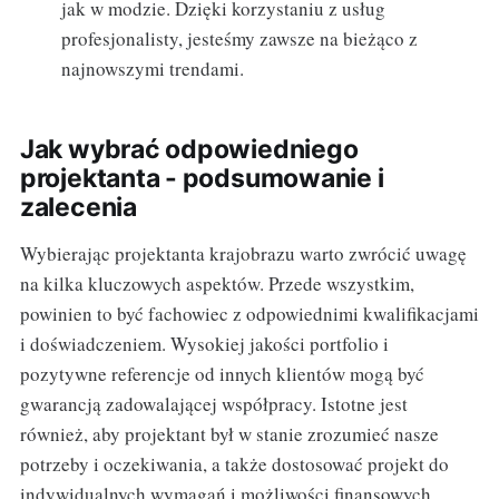
jak w modzie. Dzięki korzystaniu z usług
profesjonalisty, jesteśmy zawsze na bieżąco z
najnowszymi trendami.
Jak wybrać odpowiedniego
projektanta - podsumowanie i
zalecenia
Wybierając projektanta krajobrazu warto zwrócić uwagę
na kilka kluczowych aspektów. Przede wszystkim,
powinien to być fachowiec z odpowiednimi kwalifikacjami
i doświadczeniem. Wysokiej jakości portfolio i
pozytywne referencje od innych klientów mogą być
gwarancją zadowalającej współpracy. Istotne jest
również, aby projektant był w stanie zrozumieć nasze
potrzeby i oczekiwania, a także dostosować projekt do
indywidualnych wymagań i możliwości finansowych.