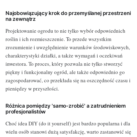
Najobowiązujący krok do przemyślanej przestrzeni
na zewnątrz
Projektowanie ogrodu to nie tylko wybór odpowiednich
roślin i ich rozmieszczenie. To przede wszystkim
zrozumienie i uwzględnienie warunków środowiskowych,
charakterystyki działki, a także wymagań i oczekiwań
inwestora. To proces, który pozwala nie tylko stworzyć
piękny i funkcjonalny ogród, ale także odpowiednio go
zagospodarować, co przekłada się na oszczędność czasu i
pieniędzy w przyszłości.
Różnica pomiędzy 'samo-zrobić' a zatrudnieniem
profesjonalistów
Choć idea DIY (do it yourself) jest bardzo popularna i dla
wielu osób stanowi dużą satysfakcję, warto zastanowić się