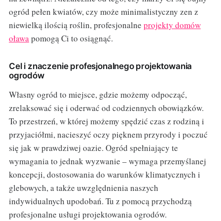
ogród pełen kwiatów, czy może minimalistyczny zen z
niewielką ilością roślin, profesjonalne
projekty domów
oława
pomogą Ci to osiągnąć.
Cel i znaczenie profesjonalnego projektowania
ogrodów
Własny ogród to miejsce, gdzie możemy odpocząć,
zrelaksować się i oderwać od codziennych obowiązków.
To przestrzeń, w której możemy spędzić czas z rodziną i
przyjaciółmi, nacieszyć oczy pięknem przyrody i poczuć
się jak w prawdziwej oazie. Ogród spełniający te
wymagania to jednak wyzwanie – wymaga przemyślanej
koncepcji, dostosowania do warunków klimatycznych i
glebowych, a także uwzględnienia naszych
indywidualnych upodobań. Tu z pomocą przychodzą
profesjonalne usługi projektowania ogrodów.